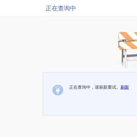
正在查询中
正在查询中，请刷新重试。
刷新